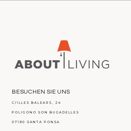
BESUCHEN SIE UNS
C/ILLES BALEARS, 24
POLIGONO SON BUGADELLES
07180 SANTA PONSA