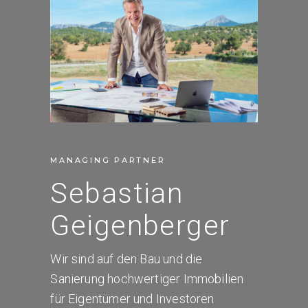
MANAGING PARTNER
Sebastian
Geigenberger
Wir sind auf den Bau und die
Sanierung hochwertiger Immobilien
für Eigentümer und Investoren