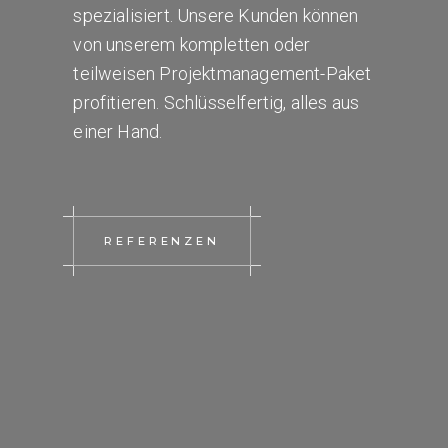
spezialisiert. Unsere Kunden können
von unserem kompletten oder
teilweisen Projektmanagement-Paket
profitieren. Schlüsselfertig, alles aus
einer Hand.
REFERENZEN