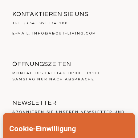
KONTAKTIEREN SIE UNS
TEL.
(+34) 971 134 200
E-MAIL:
INFO@ABOUT-LIVING.COM
ÖFFNUNGSZEITEN
MONTAG BIS FREITAG 10:00 – 18:00
SAMSTAG NUR NACH ABSPRACHE
NEWSLETTER
ABONNIEREN SIE UNSEREN NEWSLETTER UND
ERHALTEN SIE DIE NEUESTEN NACHRICHTEN.