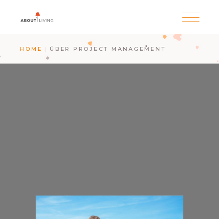
HOME
ÜBER PROJECT MANAGEMENT